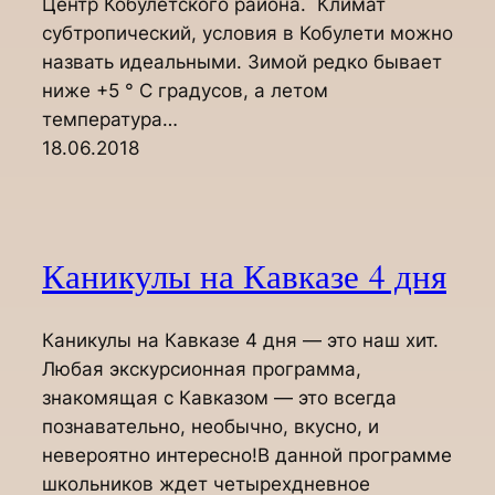
Центр Кобулетского района. Климат
субтропический, условия в Кобулети можно
назвать идеальными. Зимой редко бывает
ниже +5 ° С градусов, а летом
температура…
18.06.2018
Каникулы на Кавказе 4 дня
Каникулы на Кавказе 4 дня — это наш хит.
Любая экскурсионная программа,
знакомящая с Кавказом — это всегда
познавательно, необычно, вкусно, и
невероятно интересно!В данной программе
школьников ждет четырехдневное