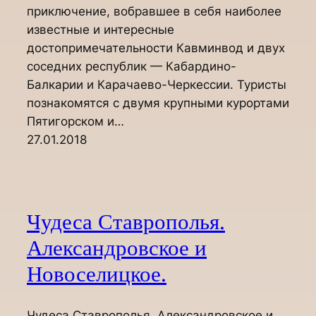
приключение, вобравшее в себя наиболее
известные и интересные
достопримечательности Кавминвод и двух
соседних республик — Кабардино-
Балкарии и Карачаево-Черкессии. Туристы
познакомятся с двумя крупными курортами
Пятигорском и…
27.01.2018
Чудеса Ставрополья.
Александровское и
Новоселицкое.
Чудеса Ставрополья. Александровское и