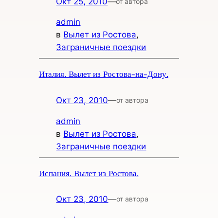
Окт 25, 2010
—
от автора
admin
в
Вылет из Ростова
, 
Заграничные поездки
Италия. Вылет из Ростова-на-Дону.
Окт 23, 2010
—
от автора
admin
в
Вылет из Ростова
, 
Заграничные поездки
Испания. Вылет из Ростова.
Окт 23, 2010
—
от автора