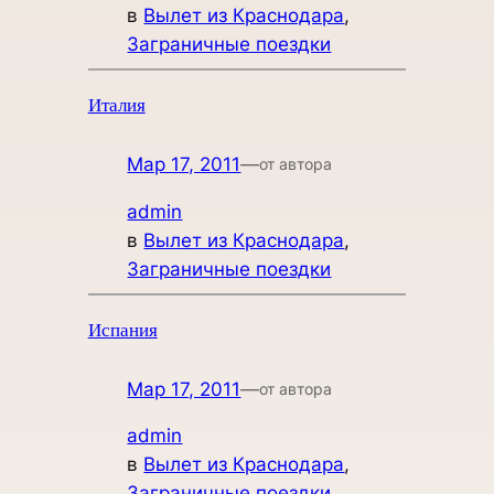
в
Вылет из Краснодара
, 
Заграничные поездки
Италия
Мар 17, 2011
—
от автора
admin
в
Вылет из Краснодара
, 
Заграничные поездки
Испания
Мар 17, 2011
—
от автора
admin
в
Вылет из Краснодара
, 
Заграничные поездки