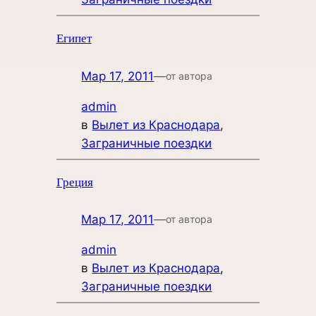
Египет
Мар 17, 2011
—
от автора
admin
в
Вылет из Краснодара
, 
Заграничные поездки
Греция
Мар 17, 2011
—
от автора
admin
в
Вылет из Краснодара
, 
Заграничные поездки