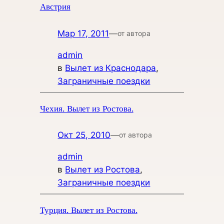
Австрия
Мар 17, 2011
—
от автора
admin
в
Вылет из Краснодара
, 
Заграничные поездки
Чехия. Вылет из Ростова.
Окт 25, 2010
—
от автора
admin
в
Вылет из Ростова
, 
Заграничные поездки
Турция. Вылет из Ростова.