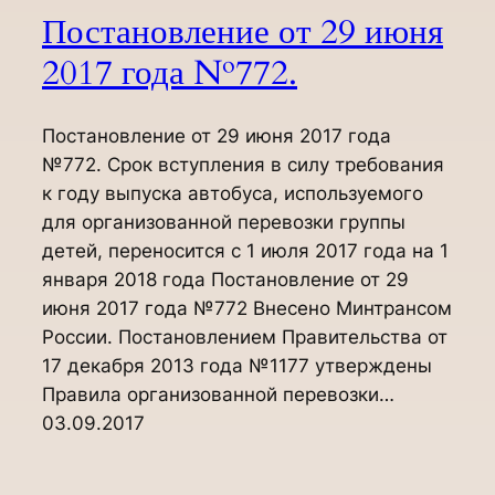
Постановление от 29 июня
2017 года №772.
Постановление от 29 июня 2017 года
№772. Срок вступления в силу требования
к году выпуска автобуса, используемого
для организованной перевозки группы
детей, переносится с 1 июля 2017 года на 1
января 2018 года Постановление от 29
июня 2017 года №772 Внесено Минтрансом
России. Постановлением Правительства от
17 декабря 2013 года №1177 утверждены
Правила организованной перевозки…
03.09.2017