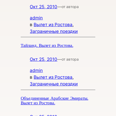
Окт 25, 2010
—
от автора
admin
в
Вылет из Ростова
, 
Заграничные поездки
Тайланд. Вылет из Ростова.
Окт 25, 2010
—
от автора
admin
в
Вылет из Ростова
, 
Заграничные поездки
Объединенные Арабские Эмираты.
Вылет из Ростова.