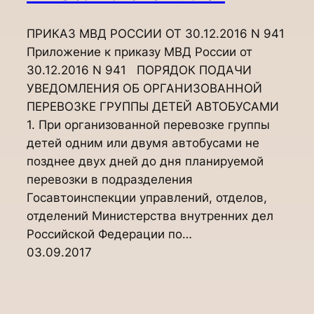
ПРИКАЗ МВД РОССИИ ОТ 30.12.2016 N 941
Приложение к приказу МВД России от
30.12.2016 N 941 ПОРЯДОК ПОДАЧИ
УВЕДОМЛЕНИЯ ОБ ОРГАНИЗОВАННОЙ
ПЕРЕВОЗКЕ ГРУППЫ ДЕТЕЙ АВТОБУСАМИ
1. При организованной перевозке группы
детей одним или двумя автобусами не
позднее двух дней до дня планируемой
перевозки в подразделения
Госавтоинспекции управлений, отделов,
отделений Министерства внутренних дел
Российской Федерации по…
03.09.2017