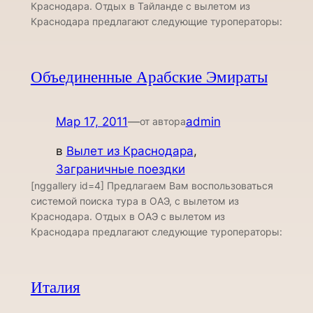
Краснодара. Отдых в Тайланде с вылетом из
Краснодара предлагают следующие туроператоры:
Объединенные Арабские Эмираты
Мар 17, 2011
—
admin
от автора
в
Вылет из Краснодара
, 
Заграничные поездки
[nggallery id=4] Предлагаем Вам воспользоваться
системой поиска тура в ОАЭ, с вылетом из
Краснодара. Отдых в ОАЭ с вылетом из
Краснодара предлагают следующие туроператоры:
Италия