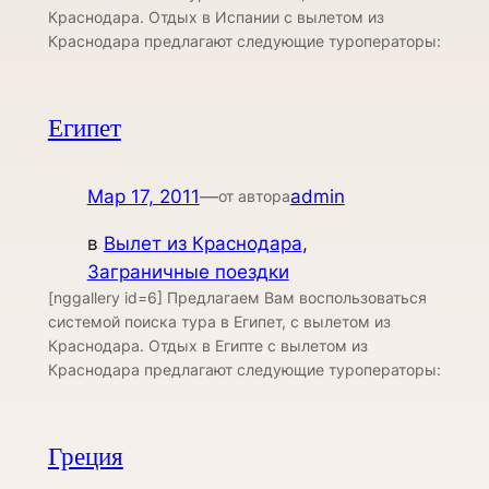
Краснодара. Отдых в Испании с вылетом из
Краснодара предлагают следующие туроператоры:
Египет
Мар 17, 2011
—
admin
от автора
в
Вылет из Краснодара
, 
Заграничные поездки
[nggallery id=6] Предлагаем Вам воспользоваться
системой поиска тура в Египет, с вылетом из
Краснодара. Отдых в Египте с вылетом из
Краснодара предлагают следующие туроператоры:
Греция