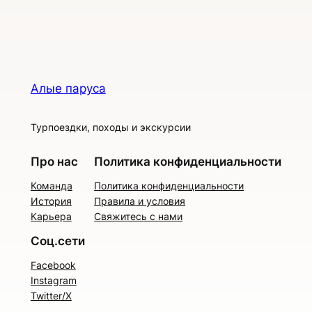
Алые паруса
Турпоездки, походы и экскурсии
Про нас
Политика конфиденциальности
Команда
Политика конфиденциальности
История
Правила и условия
Карьера
Свяжитесь с нами
Соц.сети
Facebook
Instagram
Twitter/X