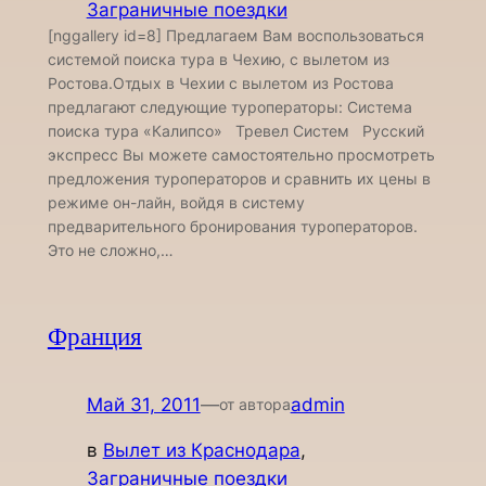
Заграничные поездки
[nggallery id=8] Предлагаем Вам воспользоваться
системой поиска тура в Чехию, с вылетом из
Ростова.Отдых в Чехии с вылетом из Ростова
предлагают следующие туроператоры: Система
поиска тура «Калипсо» Тревел Систем Русский
экспресс Вы можете самостоятельно просмотреть
предложения туроператоров и сравнить их цены в
режиме он-лайн, войдя в систему
предварительного бронирования туроператоров.
Это не сложно,…
Франция
Май 31, 2011
—
admin
от автора
в
Вылет из Краснодара
, 
Заграничные поездки