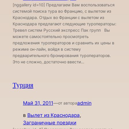
[nggallery id=10] Предлагаем Вам воспользоваться
системой поиска тура во Францию, с вылетом из
Краснодара. Отдых во Франции с вылетом из
Краснодара предлагают следующие туроператоры:
Тревел систем Русский экспресс Пак групп Вы
можете самостоятельно просмотреть
предложения туроператоров и сравнить их цены в
режиме он-лайн, войдя в систему
предварительного бронирования туроператоров.
Это не сложно, достаточно ввести…
Турция
Май 31, 2011
—
admin
от автора
в
Вылет из Краснодара
, 
Заграничные поездки