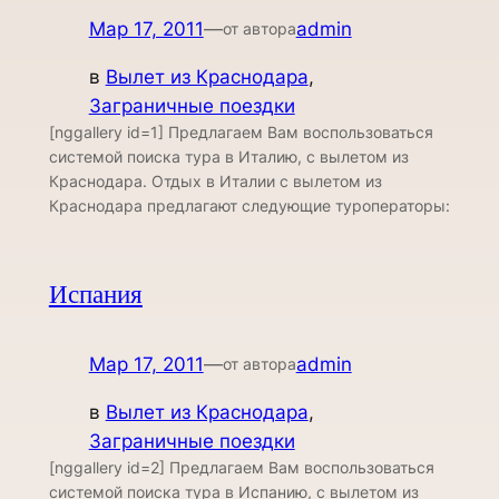
Мар 17, 2011
—
admin
от автора
в
Вылет из Краснодара
, 
Заграничные поездки
[nggallery id=1] Предлагаем Вам воспользоваться
системой поиска тура в Италию, с вылетом из
Краснодара. Отдых в Италии с вылетом из
Краснодара предлагают следующие туроператоры:
Испания
Мар 17, 2011
—
admin
от автора
в
Вылет из Краснодара
, 
Заграничные поездки
[nggallery id=2] Предлагаем Вам воспользоваться
системой поиска тура в Испанию, с вылетом из