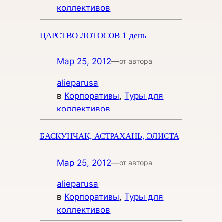
коллективов
ЦАРСТВО ЛОТОСОВ 1 день
Мар 25, 2012
—
от автора
alieparusa
в
Корпоративы
, 
Туры для
коллективов
БАСКУНЧАК, АСТРАХАНЬ, ЭЛИСТА
Мар 25, 2012
—
от автора
alieparusa
в
Корпоративы
, 
Туры для
коллективов