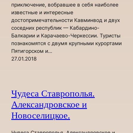
приключение, вобравшее в себя наиболее
известные и интересные
достопримечательности Кавминвод и двух
соседних республик — Кабардино-
Балкарии и Карачаево-Черкессии. Туристы
познакомятся с двумя крупными курортами
Пятигорском и…
27.01.2018
Чудеса Ставрополья.
Александровское и
Новоселицкое.
Чудеса Ставрополья. Александровское и