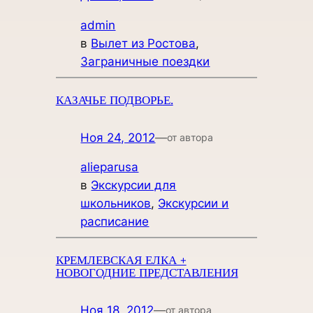
admin
в
Вылет из Ростова
, 
Заграничные поездки
КАЗАЧЬЕ ПОДВОРЬЕ.
Ноя 24, 2012
—
от автора
alieparusa
в
Экскурсии для
школьников
, 
Экскурсии и
расписание
КРЕМЛЕВСКАЯ ЕЛКА +
НОВОГОДНИЕ ПРЕДСТАВЛЕНИЯ
Ноя 18, 2012
—
от автора