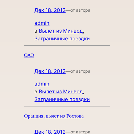
Дек 18, 2012
—
от автора
admin
в
Вылет из Минвод
, 
Заграничные поездки
ОАЭ
Дек 18, 2012
—
от автора
admin
в
Вылет из Минвод
, 
Заграничные поездки
Франция, вылет из Ростова
Дек 18, 2012
—
от автора