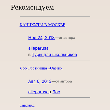
Рекомендуем
КАНИКУЛЫ В МОСКВЕ
Ноя 24, 2013
—
от автора
alieparusa
в
Туры для школьников
Лоо Гостиница «Оазис»
Авг 6, 2013
—
от автора
alieparusa
в
Лоо
Тайланд