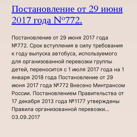
Постановление от 29 июня
2017 года №772.
Постановление от 29 июня 2017 года
№772. Срок вступления в силу требования
к году выпуска автобуса, используемого
для организованной перевозки группы
детей, переносится с 1 июля 2017 года на 1
января 2018 года Постановление от 29
июня 2017 года №772 Внесено Минтрансом
России. Постановлением Правительства от
17 декабря 2013 года №1177 утверждены
Правила организованной перевозки…
03.09.2017