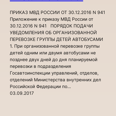
ПРИКАЗ МВД РОССИИ ОТ 30.12.2016 N 941
Приложение к приказу МВД России от
30.12.2016 N 941 ПОРЯДОК ПОДАЧИ
УВЕДОМЛЕНИЯ ОБ ОРГАНИЗОВАННОЙ
ПЕРЕВОЗКЕ ГРУППЫ ДЕТЕЙ АВТОБУСАМИ
1. При организованной перевозке группы
детей одним или двумя автобусами не
позднее двух дней до дня планируемой
перевозки в подразделения
Госавтоинспекции управлений, отделов,
отделений Министерства внутренних дел
Российской Федерации по…
03.09.2017