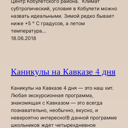
Центр Кобулетского района. Климат
субтропический, условия в Кобулети можно
назвать идеальными. Зимой редко бывает
ниже +5 ° С градусов, а летом
температура…
18.06.2018
Каникулы на Кавказе 4 дня
Каникулы на Кавказе 4 дня — это наш хит.
Любая экскурсионная программа,
знакомящая с Кавказом — это всегда
познавательно, необычно, вкусно, и
невероятно интересно!В данной программе
школьников ждет четырехдневное