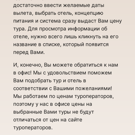
достаточно ввести желаемые даты
вылета, выбрать отель, концепцию
питания и система сразу выдаст Вам цену
тура. Для просмотра информации об
отеле, нужно всего лишь кликнуть на его
название в списке, который появится
перед Вами.
И, конечно, Вы можете обратиться к нам
в офис! Мы с удовольствием поможем
Вам подобрать тур и отель в
соответствии с Вашими пожеланиями!
Мы работаем по ценам туроператоров,
поэтому у нас в офисе цены на
выбранные Вами туры не будут
отличаться от цен на сайте
туроператоров.