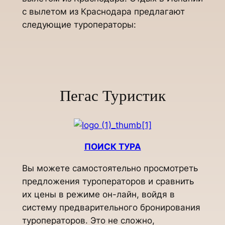
с вылетом из Краснодара предлагают
следующие туроператоры:
Пегас Туристик
ПОИСК ТУРА
Вы можете самостоятельно просмотреть
предложения туроператоров и сравнить
их цены в режиме он-лайн, войдя в
систему предварительного бронирования
туроператоров. Это не сложно,