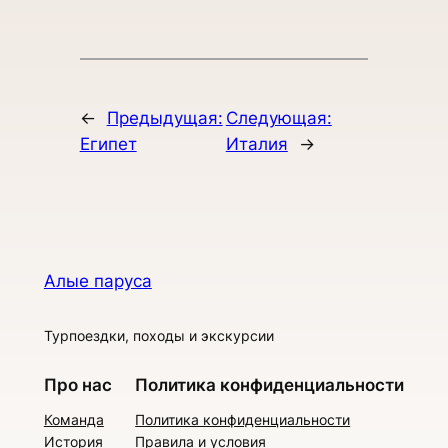
←
Предыдущая:
Следующая:
Египет
Италия
→
Алые паруса
Турпоездки, походы и экскурсии
Про нас
Политика конфиденциальности
Команда
Политика конфиденциальности
История
Правила и условия