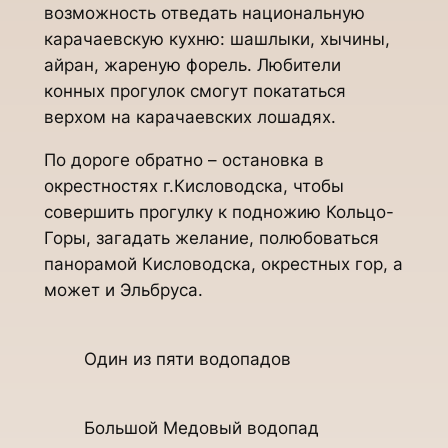
возможность отведать национальную
карачаевскую кухню: шашлыки, хычины,
айран, жареную форель. Любители
конных прогулок смогут покататься
верхом на карачаевских лошадях.
По дороге обратно – остановка в
окрестностях г.Кисловодска, чтобы
совершить прогулку к подножию Кольцо-
Горы, загадать желание, полюбоваться
панорамой Кисловодска, окрестных гор, а
может и Эльбруса.
Один из пяти водопадов
Большой Медовый водопад