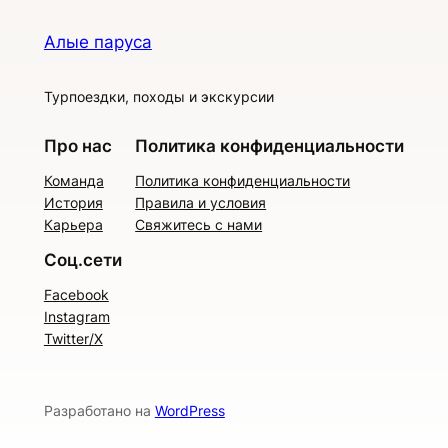
Алые паруса
Турпоездки, походы и экскурсии
Про нас
Политика конфиденциальности
Команда
Политика конфиденциальности
История
Правила и условия
Карьера
Свяжитесь с нами
Соц.сети
Facebook
Instagram
Twitter/X
Разработано на
WordPress