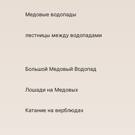
Медовые водопады
лестницы между водопадами
Большой Медовый Водопад
Лошади на Медовых
Катание на верблюдах