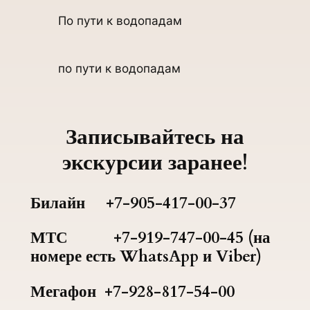
По пути к водопадам
по пути к водопадам
Записывайтесь на
экскурсии заранее!
Билайн +7-905-417-00-37
МТС +7-919-747-00-45 (на
номере есть WhatsApp и Viber)
Мегафон +7-928-817-54-00