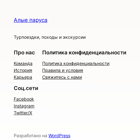
Алые паруса
Турпоездки, походы и экскурсии
Про нас
Политика конфиденциальности
Команда
Политика конфиденциальности
История
Правила и условия
Карьера
Свяжитесь с нами
Соц.сети
Facebook
Instagram
Twitter/X
Разработано на
WordPress