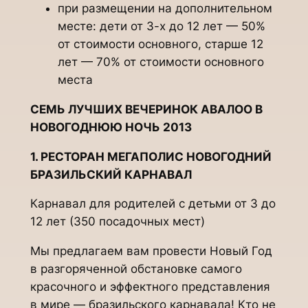
при размещении на дополнительном
месте: дети от 3-х до 12 лет — 50%
от стоимости основного, старше 12
лет — 70% от стоимости основного
места
СЕМЬ ЛУЧШИХ ВЕЧЕРИНОК АВАЛОО В
НОВОГОДНЮЮ НОЧЬ 2013
1. РЕСТОРАН МЕГАПОЛИС НОВОГОДНИЙ
БРАЗИЛЬСКИЙ КАРНАВАЛ
Карнавал для родителей с детьми от 3 до
12 лет (350 посадочных мест)
Мы предлагаем вам провести Новый Год
в разгоряченной обстановке самого
красочного и эффектного представления
в мире — бразильского карнавала! Кто не