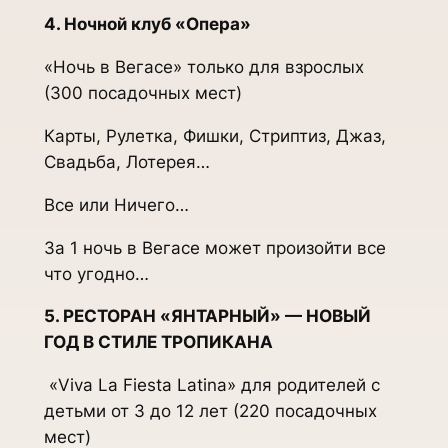
4. Ночной клуб «Опера»
«Ночь в Вегасе» только для взрослых
(300 посадочных мест)
Карты, Рулетка, Фишки, Стриптиз, Джаз,
Свадьба, Лотерея…
Все или Ничего…
За 1 ночь в Вегасе может произойти все
что угодно…
5. РЕСТОРАН «ЯНТАРНЫЙ» — НОВЫЙ
ГОД В СТИЛЕ ТРОПИКАНА
«Viva La Fiеsta Latina» для родителей с
детьми от 3 до 12 лет (220 посадочных
мест)