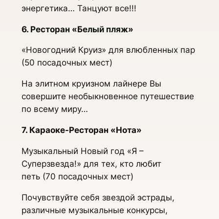
энергетика… Танцуют все!!!
6. Ресторан «Белый пляж»
«Новогодний Круиз» для влюбленных пар
(50 посадочных мест)
На элитном круизном лайнере Вы
совершите необыкновенное путешествие
по всему миру…
7. Караоке-Ресторан «Нота»
Музыкальный Новый год «Я –
Суперзвезда!» для тех, кто любит
петь (70 посадочных мест)
Почувствуйте себя звездой эстрады,
различные музыкальные конкурсы,