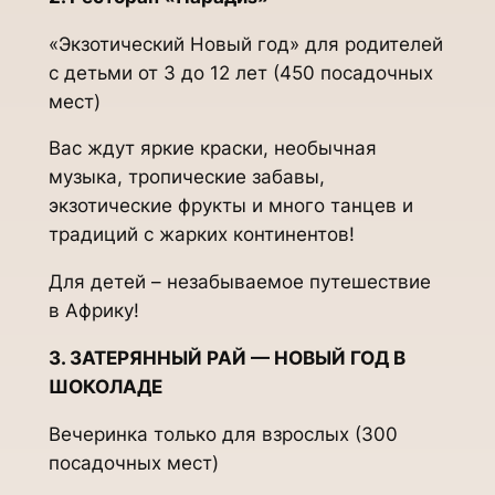
«Экзотический Новый год» для родителей
с детьми от 3 до 12 лет (450 посадочных
мест)
Вас ждут яркие краски, необычная
музыка, тропические забавы,
экзотические фрукты и много танцев и
традиций с жарких континентов!
Для детей – незабываемое путешествие
в Африку!
3. ЗАТЕРЯННЫЙ РАЙ — НОВЫЙ ГОД В
ШОКОЛАДЕ
Вечеринка только для взрослых (300
посадочных мест)