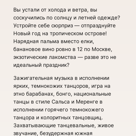
Вы устали от холода и ветра, вы
соскучились по солнцу и летней одежде?
Устройте себе сюрприз — отпразднуйте
Новый год на тропическом острове!
Нарядная пальма вместо елки,
банановое вино ровно в 12 по Москве,
экзотические лакомства — разве это не
идеальный праздник?
Зажигательная музыка в исполнении
ярких, темнокожих танцоров, игра на
этно барабанах, бонго, национальные
танцы в стиле Сальса и Меренге в
исполнении горячего темнокожего
танцора и колоритных танцовщиц.
Захватывающие танцевальные, живое
звучание, безудержная южная