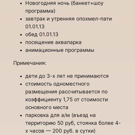
Новогодняя ночь (банкет+шоу
программа)
завтрак и утренняя опохмел-пати
01.01.13
обед 01.01.13
посещение аквапарка
анимационные программы
Примечания:
дети до 3-х лет не принимаются
стоимость одноместного
размещения рассчитывается по
коэффициенту 1,75 от стоимости
основного места
парковка для а/м (въезд на
территорию 50 руб, стоянка более 4-
х часов — 200 руб. в сутки)