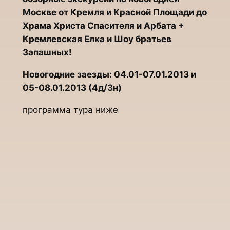
Москве от Кремля и Красной Площади до
Храма Христа Спасителя и Арбата +
Кремлевская Елка и Шоу братьев
Запашных!
Новогодние заезды: 04.01-07.01.2013 и
05-08.01.2013 (4д/3н)
программа тура ниже