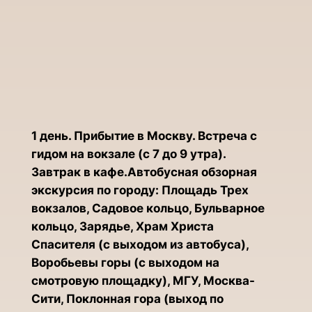
1 день. Прибытие в Москву. Встреча с
гидом на вокзале (с 7 до 9 утра).
Завтрак в кафе.Автобусная обзорная
экскурсия по городу: Площадь Трех
вокзалов, Садовое кольцо, Бульварное
кольцо, Зарядье, Храм Христа
Спасителя (с выходом из автобуса),
Воробьевы горы (с выходом на
смотровую площадку), МГУ, Москва-
Сити, Поклонная гора (выход по