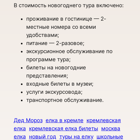
В стоимость новогоднего тура включено:
проживание в гостинице — 2-
местные номера со всеми
удобствами;
питание — 2-разовое;
экскурсионное обслуживание по
программе тура;
билеты на новогодние
представления;
входные билеты в музеи;
услуги экскурсовода;
транспортное обслуживание.
Дед Мороз
елка в кремле
кремлевская
елка
кремлевская елка билеты
москва
елка
новый год
туры на елку
школьные