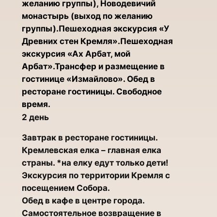
желанию группы), Новодевичий
монастырь (выход по желанию
группы).Пешеходная экскурсия «У
Древних стен Кремля».Пешеходная
экскурсия «Ах Арбат, мой
Арбат».Трансфер и размещение в
гостинице «Измайлово». Обед в
ресторане гостиницы. Свободное
время.
2 день
Завтрак в ресторане гостиницы.
Кремлевская елка – главная елка
страны. *на елку едут только дети!
Экскурсия по территории Кремля с
посещением Собора.
Обед в кафе в центре города.
Самостоятельное возвращение в