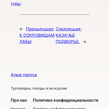
туры
←
Предыдущая:
Следующая:
К СОКРОВИЩАМ
КАЗАЧЬЕ
ЛАБЫ
ПОДВОРЬЕ.
→
Алые паруса
Турпоездки, походы и экскурсии
Про нас
Политика конфиденциальности
Команда
Политика конфиденциальности