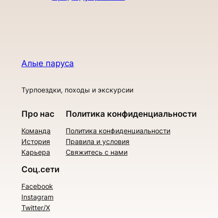
Алые паруса
Турпоездки, походы и экскурсии
Про нас
Политика конфиденциальности
Команда
Политика конфиденциальности
История
Правила и условия
Карьера
Свяжитесь с нами
Соц.сети
Facebook
Instagram
Twitter/X