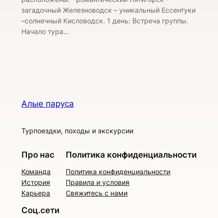
загадочный Железноводск – уникальный Ессентуки
–солнечный Кисловодск. 1 день: Встреча группы.
Начало тура…
Алые паруса
Турпоездки, походы и экскурсии
Про нас
Политика конфиденциальности
Команда
Политика конфиденциальности
История
Правила и условия
Карьера
Свяжитесь с нами
Соц.сети