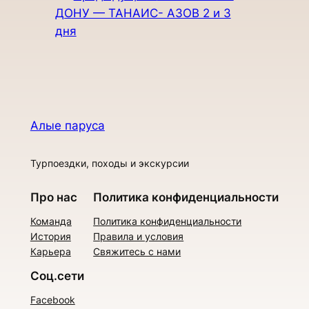
ДОНУ — ТАНАИС- АЗОВ 2 и 3
дня
Алые паруса
Турпоездки, походы и экскурсии
Про нас
Политика конфиденциальности
Команда
Политика конфиденциальности
История
Правила и условия
Карьера
Свяжитесь с нами
Соц.сети
Facebook