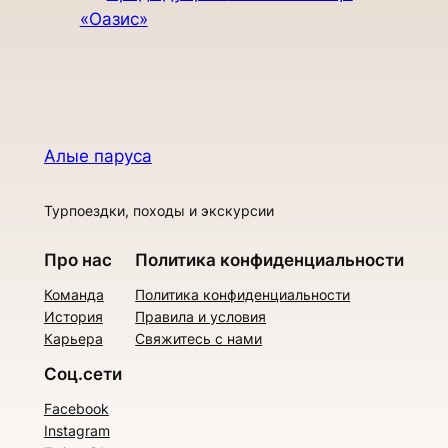
«Оазис»
Алые паруса
Турпоездки, походы и экскурсии
Про нас
Политика конфиденциальности
Команда
Политика конфиденциальности
История
Правила и условия
Карьера
Свяжитесь с нами
Соц.сети
Facebook
Instagram