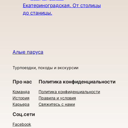
Екатериноградская. От столицы
до станицы.
Алые паруса
Турпоездки, походы и экскурсии
Про нас
Политика конфиденциальности
Команда
Политика конфиденциальности
История
Правила и условия
Карьера
Свяжитесь с нами
Соц.сети
Facebook