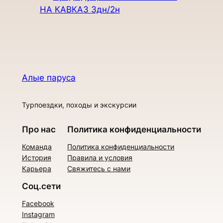
НА КАВКАЗ 3дн/2н
Алые паруса
Турпоездки, походы и экскурсии
Про нас
Политика конфиденциальности
Команда
Политика конфиденциальности
История
Правила и условия
Карьера
Свяжитесь с нами
Соц.сети
Facebook
Instagram