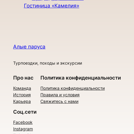
Гостиница «Камелия»
Алые паруса
Турпоездки, походы и экскурсии
Про нас
Политика конфиденциальности
Команда
Политика конфиденциальности
История
Правила и условия
Карьера
Свяжитесь с нами
Соц.сети
Facebook
Instagram