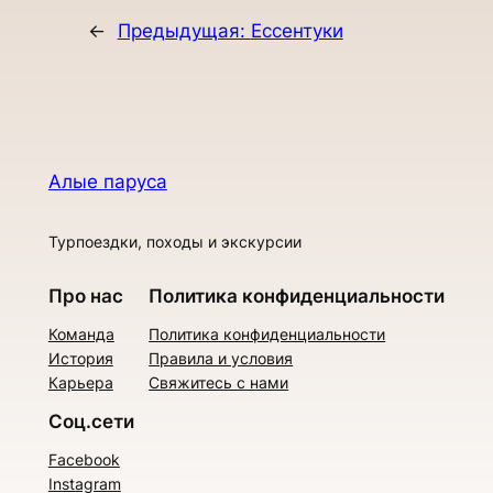
←
Предыдущая:
Ессентуки
Алые паруса
Турпоездки, походы и экскурсии
Про нас
Политика конфиденциальности
Команда
Политика конфиденциальности
История
Правила и условия
Карьера
Свяжитесь с нами
Соц.сети
Facebook
Instagram