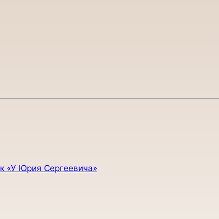
к «У Юрия Сергеевича»