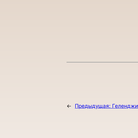
←
Предыдущая:
Геленджи