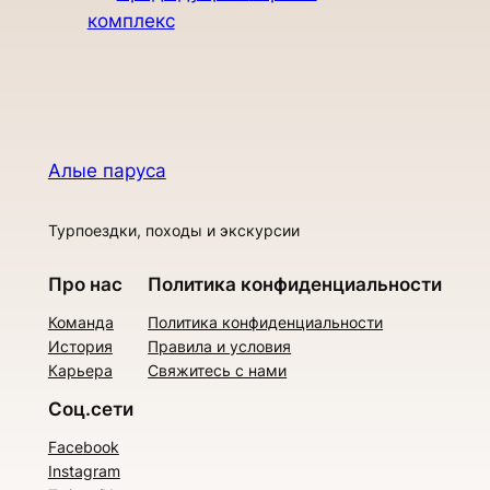
комплекс
Алые паруса
Турпоездки, походы и экскурсии
Про нас
Политика конфиденциальности
Команда
Политика конфиденциальности
История
Правила и условия
Карьера
Свяжитесь с нами
Соц.сети
Facebook
Instagram