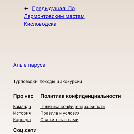
←
Предыдущая:
По
Лермонтовским местам
Кисловодска
Алые паруса
Турпоездки, походы и экскурсии
Про нас
Политика конфиденциальности
Команда
Политика конфиденциальности
История
Правила и условия
Карьера
Свяжитесь с нами
Соц.сети