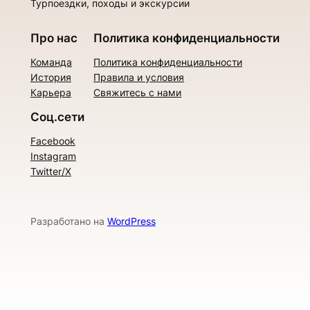
Турпоездки, походы и экскурсии
Про нас
Политика конфиденциальности
Команда
Политика конфиденциальности
История
Правила и условия
Карьера
Свяжитесь с нами
Соц.сети
Facebook
Instagram
Twitter/X
Разработано на
WordPress