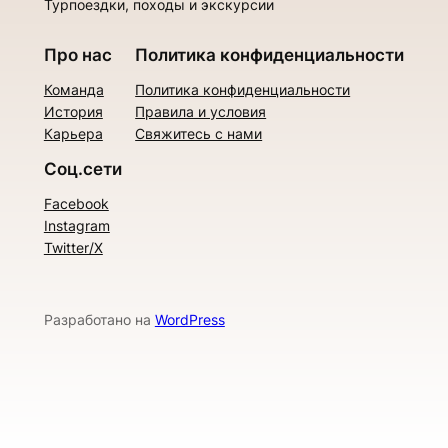
Турпоездки, походы и экскурсии
Про нас
Политика конфиденциальности
Команда
Политика конфиденциальности
История
Правила и условия
Карьера
Свяжитесь с нами
Соц.сети
Facebook
Instagram
Twitter/X
Разработано на
WordPress