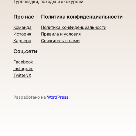
Турпоездки, походы и экскурсии
Про нас
Политика конфиденциальности
Команда
Политика конфиденциальности
История
Правила и условия
Карьера
Свяжитесь с нами
Соц.сети
Facebook
Instagram
Twitter/X
Разработано на
WordPress