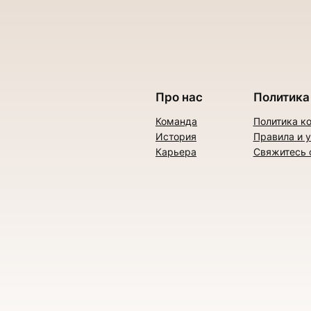
Про нас
Политика
Команда
Политика к
История
Правила и 
Карьера
Свяжитесь 