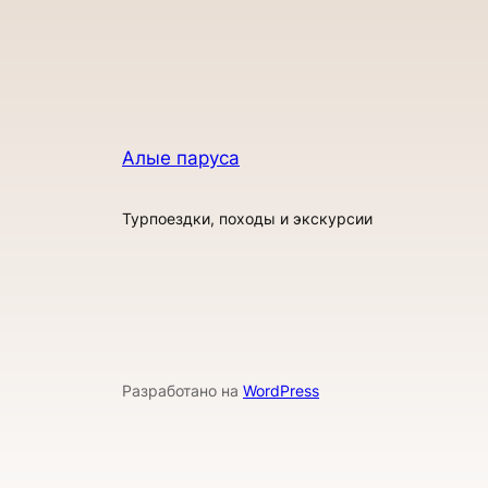
Алые паруса
Турпоездки, походы и экскурсии
Разработано на
WordPress