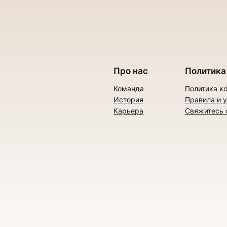
Про нас
Политика
Команда
Политика к
История
Правила и 
Карьера
Свяжитесь 