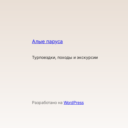
Алые паруса
Турпоездки, походы и экскурсии
Разработано на
WordPress