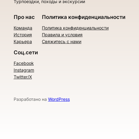
Турпоездки, походы и экскурсии
Про нас
Политика конфиденциальности
Команда
Политика конфиденциальности
История
Правила и условия
Карьера
Свяжитесь с нами
Соц.сети
Facebook
Instagram
Twitter/X
Разработано на
WordPress