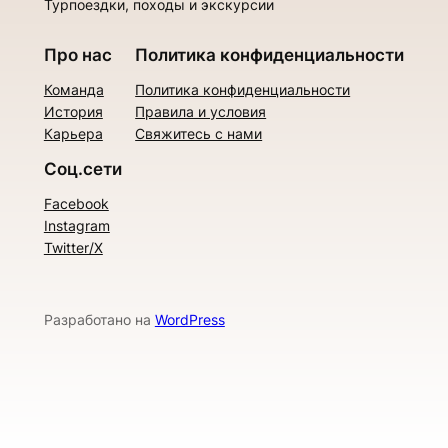
Турпоездки, походы и экскурсии
Про нас
Политика конфиденциальности
Команда
Политика конфиденциальности
История
Правила и условия
Карьера
Свяжитесь с нами
Соц.сети
Facebook
Instagram
Twitter/X
Разработано на
WordPress