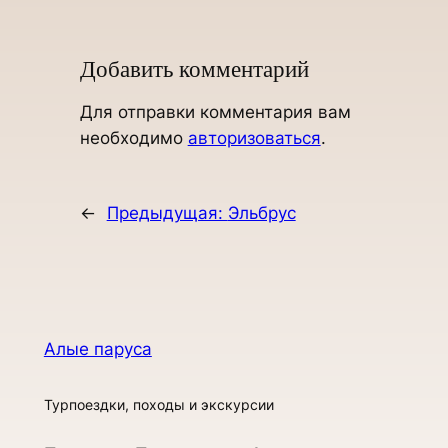
Добавить комментарий
Для отправки комментария вам
необходимо
авторизоваться
.
←
Предыдущая:
Эльбрус
Алые паруса
Турпоездки, походы и экскурсии