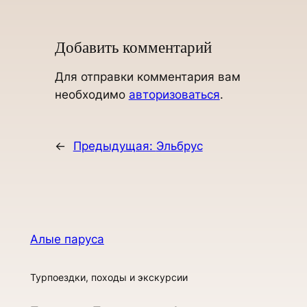
Добавить комментарий
Для отправки комментария вам
необходимо
авторизоваться
.
←
Предыдущая:
Эльбрус
Алые паруса
Турпоездки, походы и экскурсии