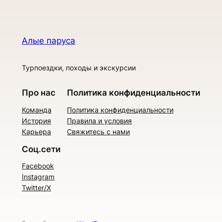
Алые паруса
Турпоездки, походы и экскурсии
Про нас
Политика конфиденциальности
Команда
Политика конфиденциальности
История
Правила и условия
Карьера
Свяжитесь с нами
Соц.сети
Facebook
Instagram
Twitter/X