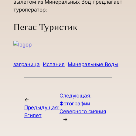
вылетом из Минеральных Вод предлагает
туроператор:
Пегас Туристик
заграница
Испания
Минеральные Воды
Следующая:
←
Фотографии
Предыдущая:
Северного сияния
Египет
→