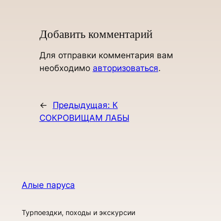
Добавить комментарий
Для отправки комментария вам
необходимо
авторизоваться
.
←
Предыдущая:
К
СОКРОВИЩАМ ЛАБЫ
Алые паруса
Турпоездки, походы и экскурсии