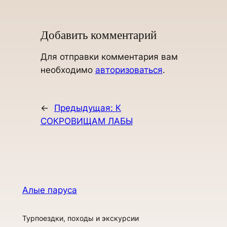
Добавить комментарий
Для отправки комментария вам
необходимо
авторизоваться
.
←
Предыдущая:
К
СОКРОВИЩАМ ЛАБЫ
Алые паруса
Турпоездки, походы и экскурсии