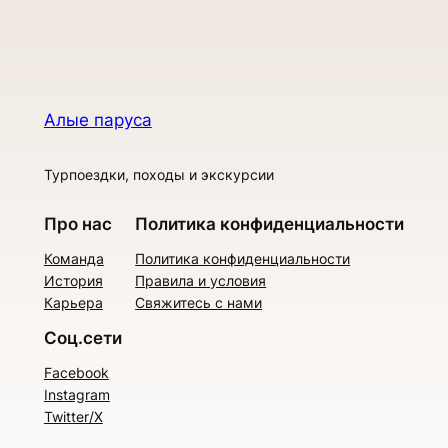
Алые паруса
Турпоездки, походы и экскурсии
Про нас
Политика конфиденциальности
Команда
Политика конфиденциальности
История
Правила и условия
Карьера
Свяжитесь с нами
Соц.сети
Facebook
Instagram
Twitter/X