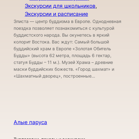
Экскурсии для школьников
, 
Экскурсии и расписание
Элиста — центр буддизма в Европе. Однодневная
поездка позволяет познакомиться с культурой
буддистского народа. Вы окунетесь в яркий
колорит Востока. Вас ждут: Самый большой
буддийский храм в Европе «Золотая Обитель
Будды» (высота 62 метра, площадь 6 гектар,
статуя Будды – 11 м.). Музей Храма – древние
маски буддийских божеств. «Город шахмат» и
«Шахматный дворец», построенные…
Алые паруса