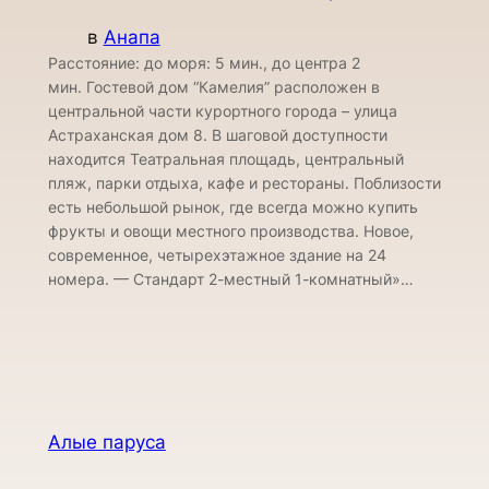
в
Анапа
Расстояние: до моря: 5 мин., до центра 2
мин. Гостевой дом “Камелия” расположен в
центральной части курортного города – улица
Астраханская дом 8. В шаговой доступности
находится Театральная площадь, центральный
пляж, парки отдыха, кафе и рестораны. Поблизости
есть небольшой рынок, где всегда можно купить
фрукты и овощи местного производства. Новое,
современное, четырехэтажное здание на 24
номера. — Стандарт 2-местный 1-комнатный»…
Алые паруса