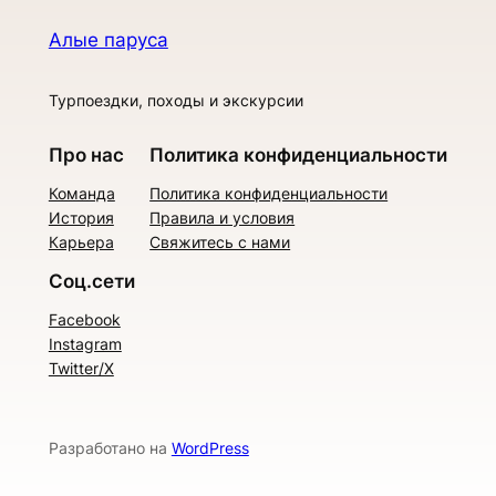
Алые паруса
Турпоездки, походы и экскурсии
Про нас
Политика конфиденциальности
Команда
Политика конфиденциальности
История
Правила и условия
Карьера
Свяжитесь с нами
Соц.сети
Facebook
Instagram
Twitter/X
Разработано на
WordPress