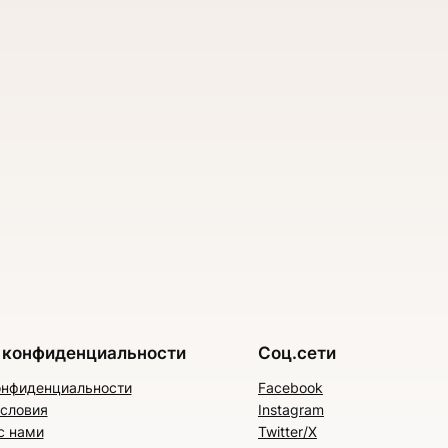
 конфиденциальности
Соц.сети
онфиденциальности
Facebook
условия
Instagram
с нами
Twitter/X