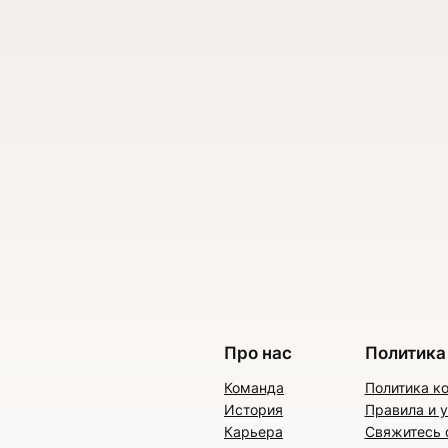
Про нас
Политика
Команда
Политика к
История
Правила и 
Карьера
Свяжитесь 