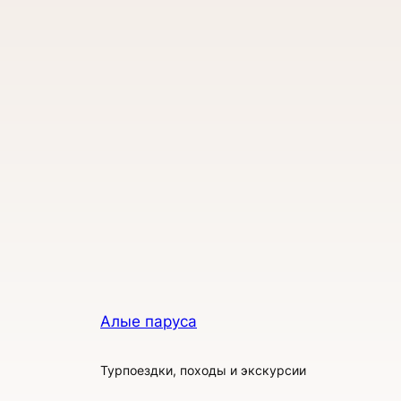
Алые паруса
Турпоездки, походы и экскурсии