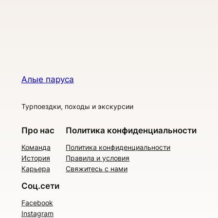
Алые паруса
Турпоездки, походы и экскурсии
Про нас
Политика конфиденциальности
Команда
Политика конфиденциальности
История
Правила и условия
Карьера
Свяжитесь с нами
Соц.сети
Facebook
Instagram