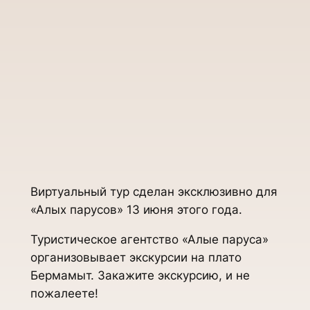
Виртуальный тур сделан эксклюзивно для
«Алых парусов» 13 июня этого года.
Туристическое агентство «Алые паруса»
организовывает экскурсии на плато
Бермамыт. Закажите экскурсию, и не
пожалеете!