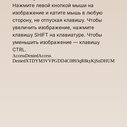
Нажмите левой кнопкой мыши на
изображение и катите мышь в любую
сторону, не отпуская клавишу. Чтобы
увеличить изображение, нажмите
клавишу SHIFT на клавиатуре. Чтобы
уменьшить изображение — клавишу
CTRL.