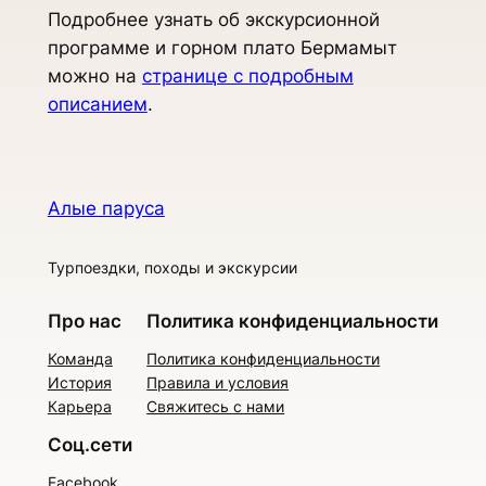
Подробнее узнать об экскурсионной
программе и горном плато Бермамыт
можно на
странице с подробным
описанием
.
Алые паруса
Турпоездки, походы и экскурсии
Про нас
Политика конфиденциальности
Команда
Политика конфиденциальности
История
Правила и условия
Карьера
Свяжитесь с нами
Соц.сети
Facebook