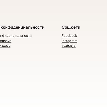
 конфиденциальности
Соц.сети
онфиденциальности
Facebook
условия
Instagram
с нами
Twitter/X