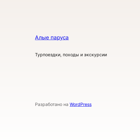
Алые паруса
Турпоездки, походы и экскурсии
Разработано на
WordPress