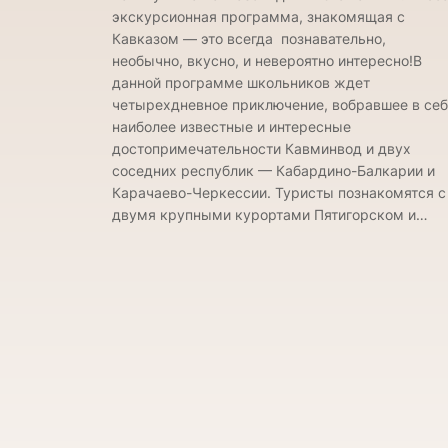
экскурсионная программа, знакомящая с
Кавказом — это всегда познавательно,
необычно, вкусно, и невероятно интересно!В
данной программе школьников ждет
четырехдневное приключение, вобравшее в се
наиболее известные и интересные
достопримечательности Кавминвод и двух
соседних республик — Кабардино-Балкарии и
Карачаево-Черкессии. Туристы познакомятся с
двумя крупными курортами Пятигорском и…