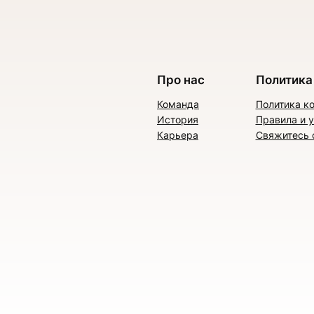
Про нас
Политика
Команда
Политика к
История
Правила и 
Карьера
Свяжитесь 