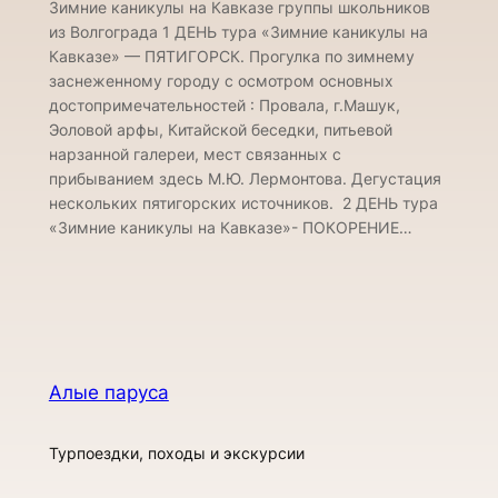
Зимние каникулы на Кавказе группы школьников
из Волгограда 1 ДЕНЬ тура «Зимние каникулы на
Кавказе» — ПЯТИГОРСК. Прогулка по зимнему
заснеженному городу с осмотром основных
достопримечательностей : Провала, г.Машук,
Эоловой арфы, Китайской беседки, питьевой
нарзанной галереи, мест связанных с
прибыванием здесь М.Ю. Лермонтова. Дегустация
нескольких пятигорских источников. 2 ДЕНЬ тура
«Зимние каникулы на Кавказе»- ПОКОРЕНИЕ…
Алые паруса
Турпоездки, походы и экскурсии