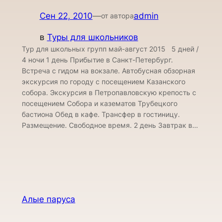
Сен 22, 2010
—
admin
от автора
в
Туры для школьников
Тур для школьных групп май-август 2015 5 дней /
4 ночи 1 день Прибытие в Санкт-Петербург.
Встреча с гидом на вокзале. Автобусная обзорная
экскурсия по городу с посещением Казанского
собора. Экскурсия в Петропавловскую крепость с
посещением Собора и казематов Трубецкого
бастиона Обед в кафе. Трансфер в гостиницу.
Размещение. Свободное время. 2 день Завтрак в…
Алые паруса