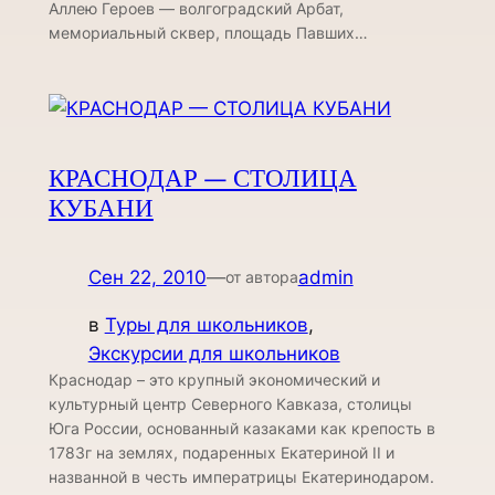
Аллею Героев — волгоградский Арбат,
мемориальный сквер, площадь Павших…
КРАСНОДАР — СТОЛИЦА
КУБАНИ
Сен 22, 2010
—
admin
от автора
в
Туры для школьников
, 
Экскурсии для школьников
Краснодар – это крупный экономический и
культурный центр Северного Кавказа, столицы
Юга России, основанный казаками как крепость в
1783г на землях, подаренных Екатериной II и
названной в честь императрицы Екатеринодаром.