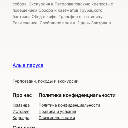
собора. Экскурсия в Петропавловскую крепость с
посещением Собора и казематов Трубецкого
бастиона Обед в кафе. Трансфер в гостиницу.
Размещение. Свободное время. 2 день Завтрак в…
Алые паруса
Турпоездки, походы и экскурсии
Про нас
Политика конфиденциальности
Команда
Политика конфиденциальности
История
Правила и условия
Карьера
Свяжитесь с нами
Соц.сети