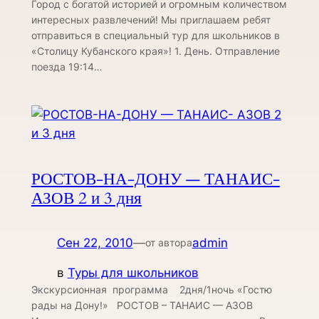
Город с богатой историей и огромным количеством
интересных развлечений! Мы приглашаем ребят
отправиться в специальный тур для школьников в
«Столицу Кубанского края»! 1. День. Отправление
поезда 19:14…
РОСТОВ-НА-ДОНУ — ТАНАИС-
АЗОВ 2 и 3 дня
Сен 22, 2010
—
admin
от автора
в
Туры для школьников
Экскурсионная программа 2дня/1ночь «Гостю
рады на Дону!» РОСТОВ – ТАНАИС — АЗОВ