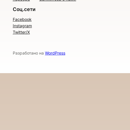
Соц.сети
Facebook
Instagram
Twitter/X
Разработано на
WordPress