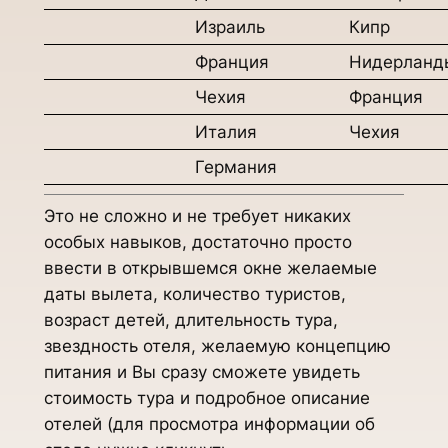
Израиль
Кипр
Франция
Нидерланд
Чехия
Франция
Италия
Чехия
Германия
Это не сложно и не требует никаких
особых навыков, достаточно просто
ввести в открывшемся окне желаемые
даты вылета, количество туристов,
возраст детей, длительность тура,
звездность отеля, желаемую концепцию
питания и Вы сразу сможете увидеть
стоимость тура и подробное описание
отелей (для просмотра информации об