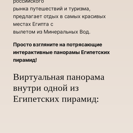
российского
рынка путешествий и туризма,
предлагает отдых в самых красивых
местах Египта с
вылетом из Минеральных Вод.
Просто взгляните на потрясающие
интерактивные панорамы Египетских
пирамид!
Виртуальная панорама
внутри одной из
Египетских пирамид: