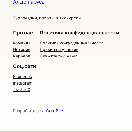
Алые паруса
Турпоездки, походы и экскурсии
Про нас
Политика конфиденциальности
Команда
Политика конфиденциальности
История
Правила и условия
Карьера
Свяжитесь с нами
Соц.сети
Facebook
Instagram
Twitter/X
Разработано на
WordPress