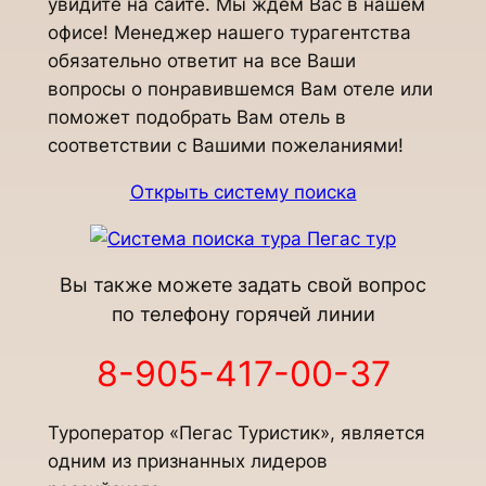
увидите на сайте. Мы ждем Вас в нашем
офисе! Менеджер нашего турагентства
обязательно ответит на все Ваши
вопросы о понравившемся Вам отеле или
поможет подобрать Вам отель в
соответствии с Вашими пожеланиями!
Открыть систему поиска
Вы также можете задать свой вопрос
по телефону горячей линии
8-905-417-00-37
Туроператор «Пегас Туристик», является
одним из признанных лидеров