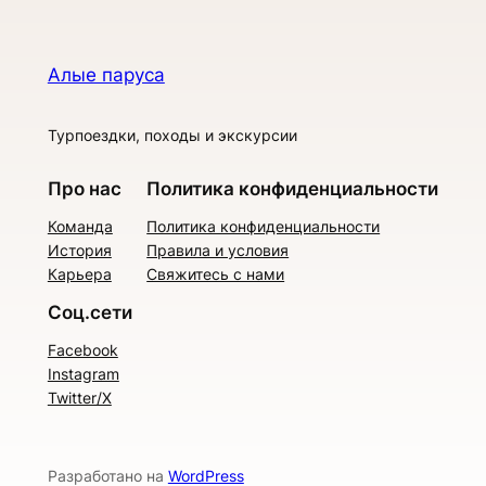
Алые паруса
Турпоездки, походы и экскурсии
Про нас
Политика конфиденциальности
Команда
Политика конфиденциальности
История
Правила и условия
Карьера
Свяжитесь с нами
Соц.сети
Facebook
Instagram
Twitter/X
Разработано на
WordPress