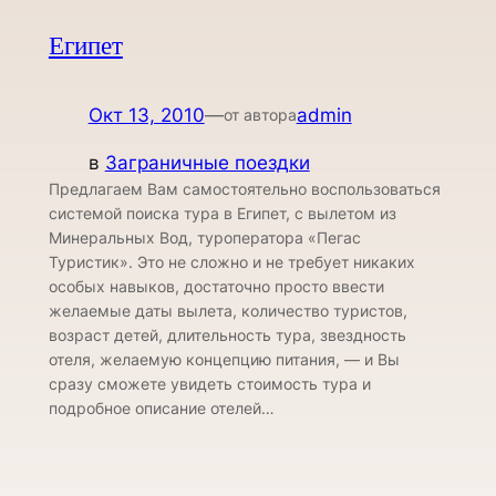
Египет
Окт 13, 2010
—
admin
от автора
в
Заграничные поездки
Предлагаем Вам самостоятельно воспользоваться
системой поиска тура в Египет, c вылетом из
Минеральных Вод, туроператора «Пегас
Туристик». Это не сложно и не требует никаких
особых навыков, достаточно просто ввести
желаемые даты вылета, количество туристов,
возраст детей, длительность тура, звездность
отеля, желаемую концепцию питания, — и Вы
сразу сможете увидеть стоимость тура и
подробное описание отелей…