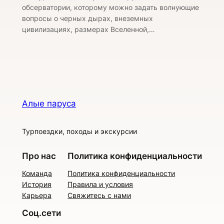
обсерватории, которому можно задать волнующие
вопросы о черных дырах, внеземных
цивилизациях, размерах Вселенной,…
Алые паруса
Турпоездки, походы и экскурсии
Про нас
Политика конфиденциальности
Команда
Политика конфиденциальности
История
Правила и условия
Карьера
Свяжитесь с нами
Соц.сети