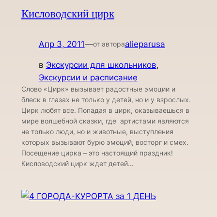
Кисловодский цирк
Апр 3, 2011
—
alieparusa
от автора
в
Экскурсии для школьников
, 
Экскурсии и расписание
Слово «Цирк» вызывает радостные эмоции и
блеск в глазах не только у детей, но и у взрослых.
Цирк любят все. Попадая в цирк, оказываешься в
мире волшебной сказки, где артистами являются
не только люди, но и животные, выступления
которых вызывают бурю эмоций, восторг и смех.
Посещение цирка – это настоящий праздник!
Кисловодский цирк ждет детей…