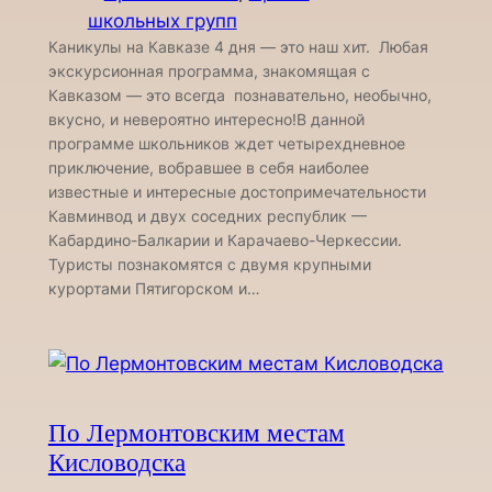
школьных групп
Каникулы на Кавказе 4 дня — это наш хит. Любая
экскурсионная программа, знакомящая с
Кавказом — это всегда познавательно, необычно,
вкусно, и невероятно интересно!В данной
программе школьников ждет четырехдневное
приключение, вобравшее в себя наиболее
известные и интересные достопримечательности
Кавминвод и двух соседних республик —
Кабардино-Балкарии и Карачаево-Черкессии.
Туристы познакомятся с двумя крупными
курортами Пятигорском и…
По Лермонтовским местам
Кисловодска